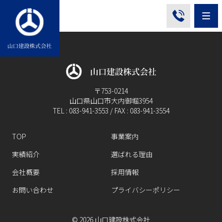
Me
〒753-0214
山口県山口市大内御堀3954
TEL : 083-941-3553 / FAX : 083-941-3554
TOP
事業案内
実績紹介
選ばれる理由
会社概要
採用情報
お問い合わせ
プライバシーポリシー
©
2026
山口建設株式会社