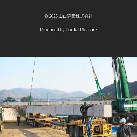
©
2026
山口建設株式会社
Produced by
Cordial Pleasure