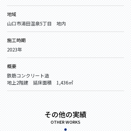
地域
山口市湯田温泉5丁目 地内
施工時期
2023年
概要
鉄筋コンクリート造
地上2階建 延床面積 1,436㎡
その他の実績
OTHER WORKS