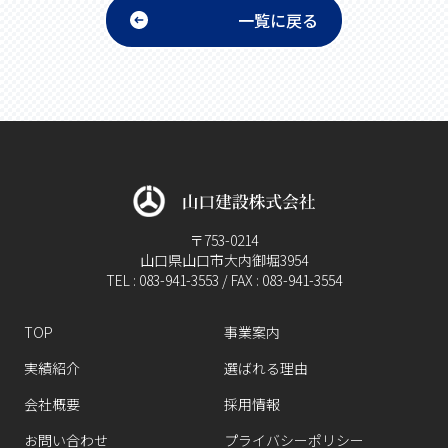
一覧に戻る
〒753-0214
山口県山口市大内御堀3954
TEL : 083-941-3553 / FAX : 083-941-3554
TOP
事業案内
実績紹介
選ばれる理由
会社概要
採用情報
お問い合わせ
プライバシーポリシー