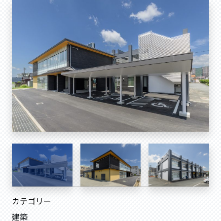
カテゴリー
建築