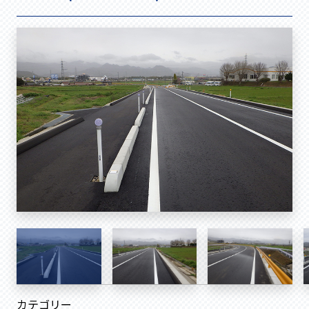
カテゴリー