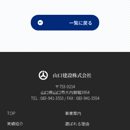
一覧に戻る
〒753-0214
山口県山口市大内御堀3954
TEL : 083-941-3553 / FAX : 083-941-3554
TOP
事業案内
実績紹介
選ばれる理由