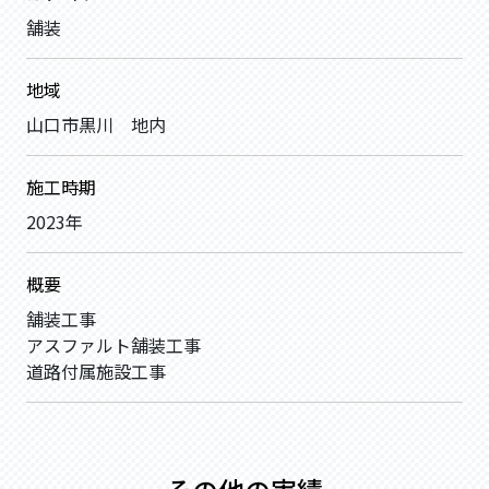
舗装
地域
山口市黒川 地内
施工時期
2023年
概要
舗装工事
アスファルト舗装工事
道路付属施設工事