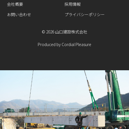
会社概要
採用情報
お問い合わせ
プライバシーポリシー
©
2026
山口建設株式会社
Produced by
Cordial Pleasure