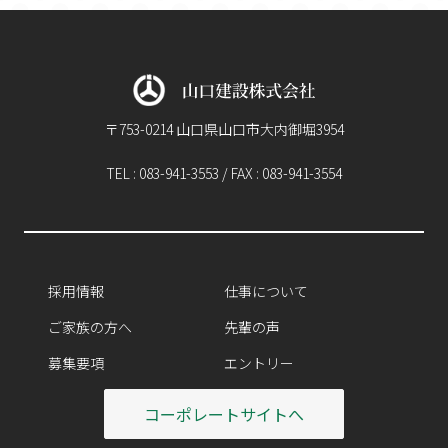
〒753-0214 山口県山口市大内御堀3954
TEL : 083-941-3553 / FAX : 083-941-3554
採用情報
仕事について
ご家族の方へ
先輩の声
募集要項
エントリー
コーポレートサイトへ