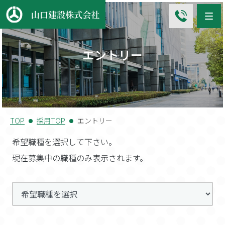
Me
エントリー
TOP
採用TOP
エントリー
希望職種を選択して下さい。
現在募集中の職種のみ表示されます。